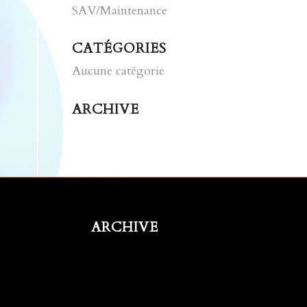
SAV/Maintenance
CATÉGORIES
Aucune catégorie
ARCHIVE
ARCHIVE