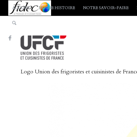
ACCUEIL
NOTRE HISTOIRE
NOTRE SAVOIR-FAIRE
Logo Union des frigoristes et cuisinistes de Fra