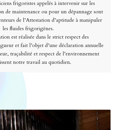
iens frigoristes appelés à intervenir sur les
ion de maintenance ou pour un dépannage sont
enteurs de l’Attestation d’aptitude à manipuler
les fluides frigorigènes.
ion est réalisée dans le strict respect des
gueur et fait l’objet d’une déclaration annuelle
eur, traçabilité et respect de l’environnement
issent notre travail au quotidien.