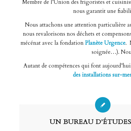
Membre de l’Union des frigoristes et cuisini
nous garantit une fiabil
Nous attachons une attention particulière a
nous revalorisons nos déchets et compensons
mécénat avec la fondation
Planète Urgence
. 
soignée…). Nous
Autant de compétences qui font aujourd’hui d
des installations sur-mes
UN BUREAU D’ÉTUDES