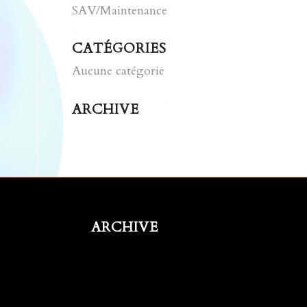
SAV/Maintenance
CATÉGORIES
Aucune catégorie
ARCHIVE
ARCHIVE