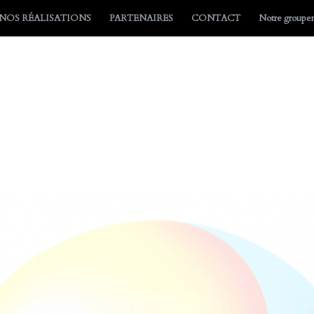
NOS RÉALISATIONS
PARTENAIRES
CONTACT
Notre group