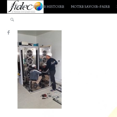
ACCUEIL
NOTRE HISTOIRE
NOTRE SAVOIR-FAIRE