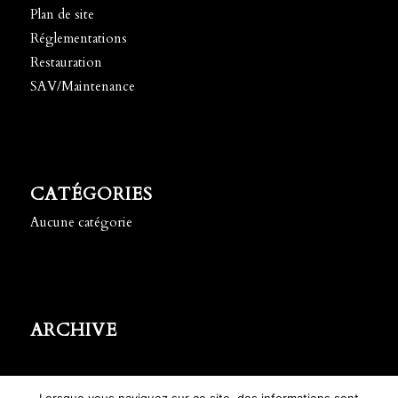
Plan de site
Réglementations
Restauration
SAV/Maintenance
CATÉGORIES
Aucune catégorie
ARCHIVE