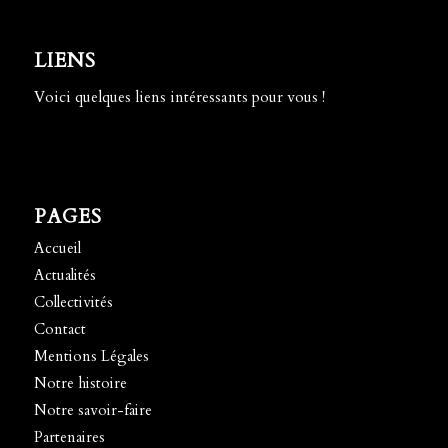
LIENS
Voici quelques liens intéressants pour vous !
PAGES
Accueil
Actualités
Collectivités
Contact
Mentions Légales
Notre histoire
Notre savoir-faire
Partenaires