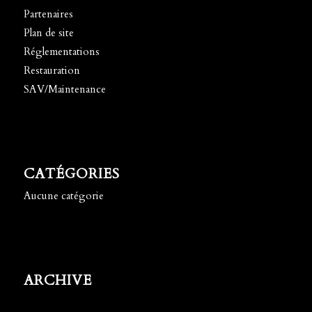
Partenaires
Plan de site
Réglementations
Restauration
SAV/Maintenance
CATÉGORIES
Aucune catégorie
ARCHIVE