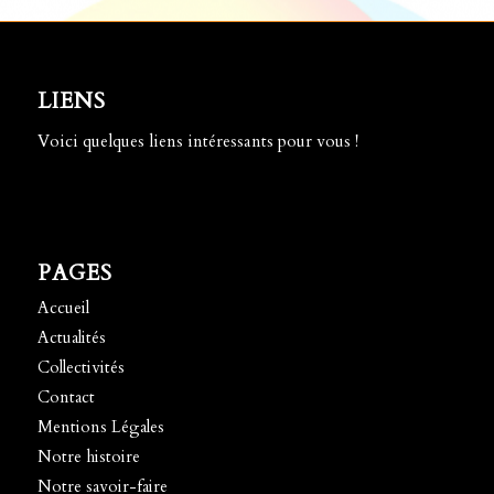
LIENS
Voici quelques liens intéressants pour vous !
PAGES
Accueil
Actualités
Collectivités
Contact
Mentions Légales
Notre histoire
Notre savoir-faire