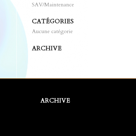
SAV/Maintenance
CATÉGORIES
Aucune catégorie
ARCHIVE
ARCHIVE