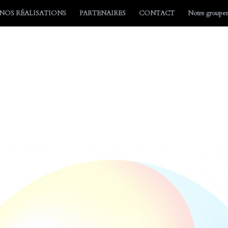
NOS RÉALISATIONS
PARTENAIRES
CONTACT
Notre group