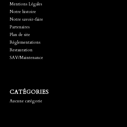
Mentions Légales
Notre histoire
Notre savoir-faire
Partenaires
Plan de site
Réglementations
Restauration
SAV/Maintenance
CATÉGORIES
Aucune catégorie