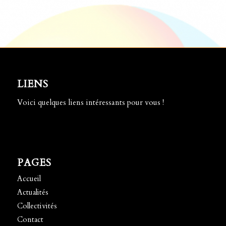
LIENS
Voici quelques liens intéressants pour vous !
PAGES
Accueil
Actualités
Collectivités
Contact