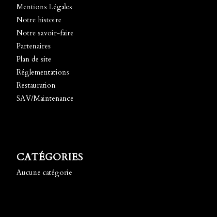
Mentions Légales
Notre histoire
Notre savoir-faire
Partenaires
Plan de site
Réglementations
Restauration
SAV/Maintenance
CATÉGORIES
Aucune catégorie