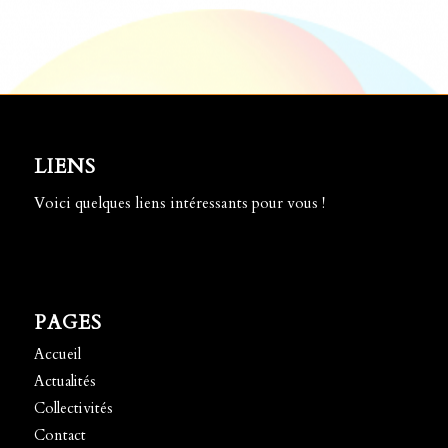
LIENS
Voici quelques liens intéressants pour vous !
PAGES
Accueil
Actualités
Collectivités
Contact