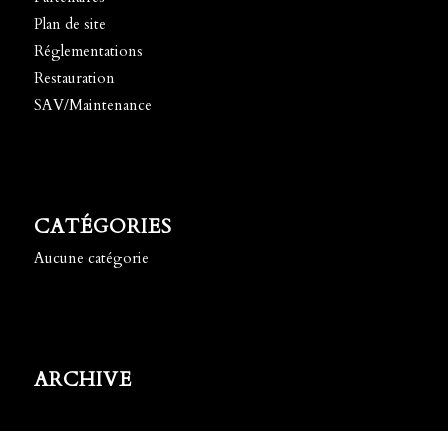
Plan de site
Réglementations
Restauration
SAV/Maintenance
CATÉGORIES
Aucune catégorie
ARCHIVE