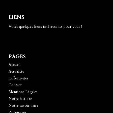
LIENS
Voici quelques liens intéressants pour vous !
PAGES
Accueil
Actualités
Collectivités
Contact
Mentions Légales
Notre histoire
Notre savoir-faire
Partenaires