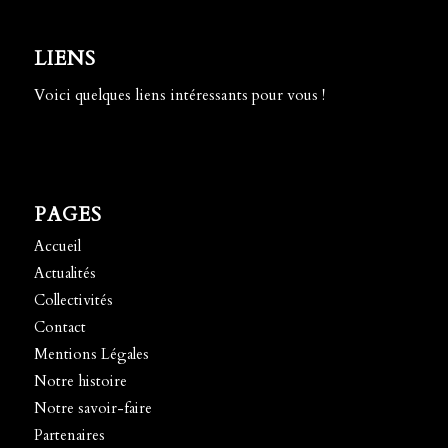
LIENS
Voici quelques liens intéressants pour vous !
PAGES
Accueil
Actualités
Collectivités
Contact
Mentions Légales
Notre histoire
Notre savoir-faire
Partenaires