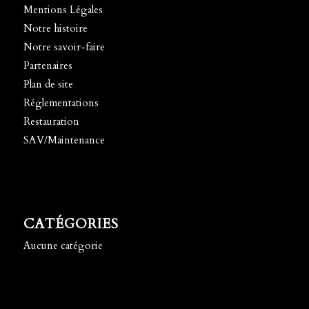
Mentions Légales
Notre histoire
Notre savoir-faire
Partenaires
Plan de site
Réglementations
Restauration
SAV/Maintenance
CATÉGORIES
Aucune catégorie