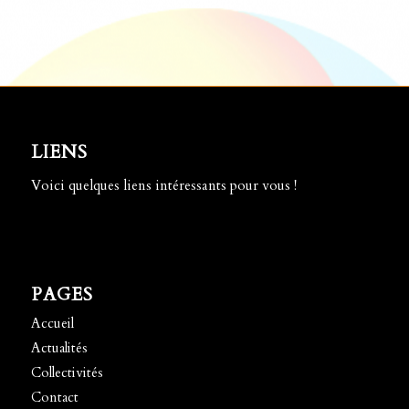
LIENS
Voici quelques liens intéressants pour vous !
PAGES
Accueil
Actualités
Collectivités
Contact